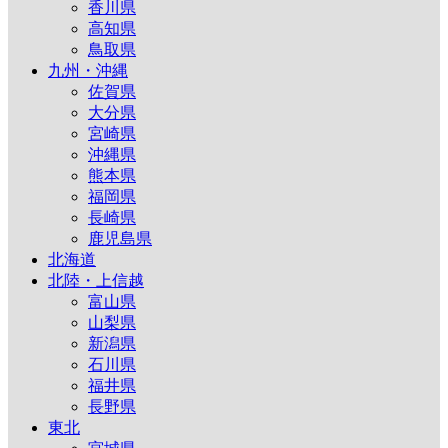
香川県
高知県
鳥取県
九州・沖縄
佐賀県
大分県
宮崎県
沖縄県
熊本県
福岡県
長崎県
鹿児島県
北海道
北陸・上信越
富山県
山梨県
新潟県
石川県
福井県
長野県
東北