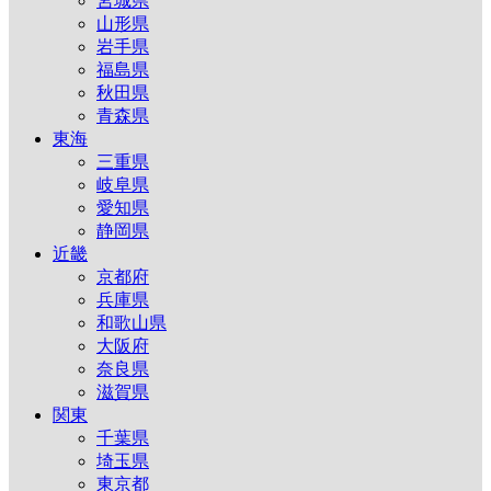
宮城県
山形県
岩手県
福島県
秋田県
青森県
東海
三重県
岐阜県
愛知県
静岡県
近畿
京都府
兵庫県
和歌山県
大阪府
奈良県
滋賀県
関東
千葉県
埼玉県
東京都