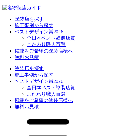
塗装店を探す
施工事例から探す
ベストデザイン賞2026
全日本ベスト塗装店賞
こだわり職人百選
掲載をご希望の塗装店様へ
無料お見積
塗装店を探す
施工事例から探す
ベストデザイン賞2026
全日本ベスト塗装店賞
こだわり職人百選
掲載をご希望の塗装店様へ
無料お見積