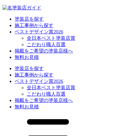
塗装店を探す
施工事例から探す
ベストデザイン賞2026
全日本ベスト塗装店賞
こだわり職人百選
掲載をご希望の塗装店様へ
無料お見積
塗装店を探す
施工事例から探す
ベストデザイン賞2026
全日本ベスト塗装店賞
こだわり職人百選
掲載をご希望の塗装店様へ
無料お見積