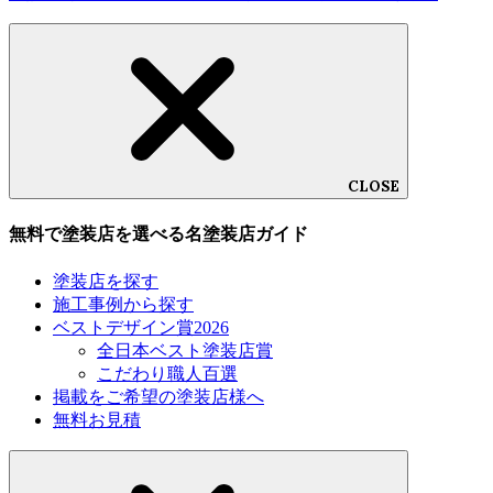
CLOSE
無料で塗装店を選べる名塗装店ガイド
塗装店を探す
施工事例から探す
ベストデザイン賞2026
全日本ベスト塗装店賞
こだわり職人百選
掲載をご希望の塗装店様へ
無料お見積