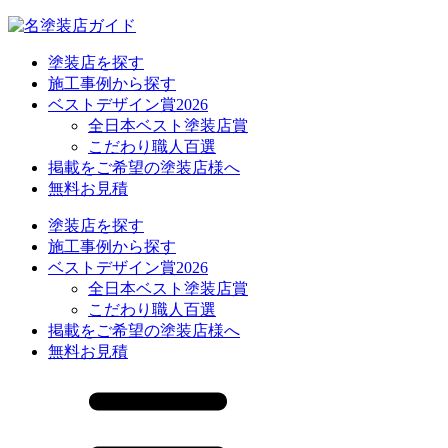
塗装店を探す
施工事例から探す
ベストデザイン賞2026
全日本ベスト塗装店賞
こだわり職人百選
掲載をご希望の塗装店様へ
無料お見積
塗装店を探す
施工事例から探す
ベストデザイン賞2026
全日本ベスト塗装店賞
こだわり職人百選
掲載をご希望の塗装店様へ
無料お見積