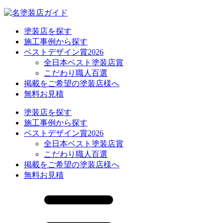
塗装店を探す
施工事例から探す
ベストデザイン賞2026
全日本ベスト塗装店賞
こだわり職人百選
掲載をご希望の塗装店様へ
無料お見積
塗装店を探す
施工事例から探す
ベストデザイン賞2026
全日本ベスト塗装店賞
こだわり職人百選
掲載をご希望の塗装店様へ
無料お見積