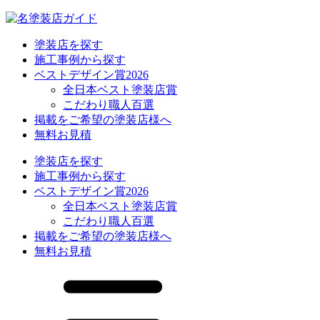
塗装店を探す
施工事例から探す
ベストデザイン賞2026
全日本ベスト塗装店賞
こだわり職人百選
掲載をご希望の塗装店様へ
無料お見積
塗装店を探す
施工事例から探す
ベストデザイン賞2026
全日本ベスト塗装店賞
こだわり職人百選
掲載をご希望の塗装店様へ
無料お見積