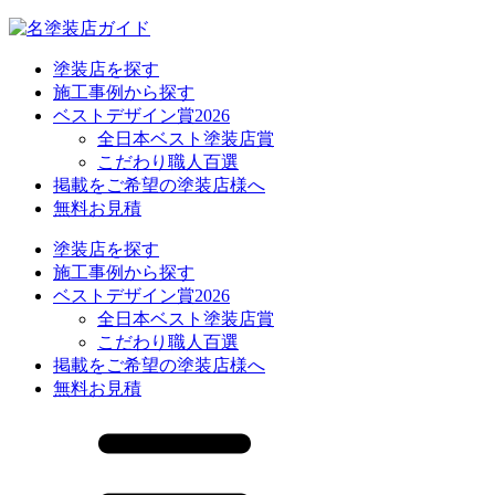
塗装店を探す
施工事例から探す
ベストデザイン賞2026
全日本ベスト塗装店賞
こだわり職人百選
掲載をご希望の塗装店様へ
無料お見積
塗装店を探す
施工事例から探す
ベストデザイン賞2026
全日本ベスト塗装店賞
こだわり職人百選
掲載をご希望の塗装店様へ
無料お見積