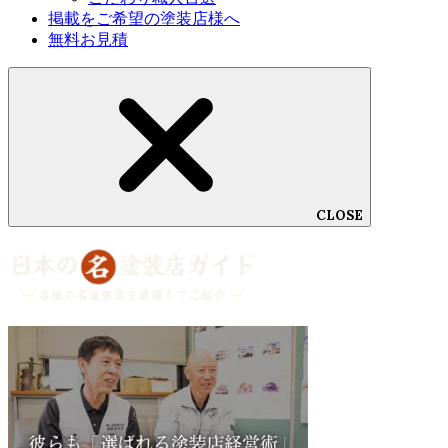
掲載をご希望の塗装店様へ
無料お見積
CLOSE