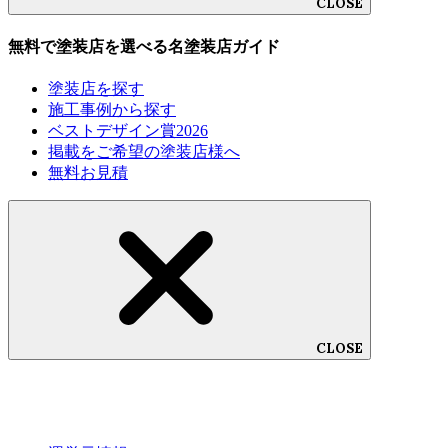
CLOSE
無料で塗装店を選べる名塗装店ガイド
塗装店を探す
施工事例から探す
ベストデザイン賞2026
掲載をご希望の塗装店様へ
無料お見積
CLOSE