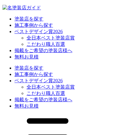
塗装店を探す
施工事例から探す
ベストデザイン賞2026
全日本ベスト塗装店賞
こだわり職人百選
掲載をご希望の塗装店様へ
無料お見積
塗装店を探す
施工事例から探す
ベストデザイン賞2026
全日本ベスト塗装店賞
こだわり職人百選
掲載をご希望の塗装店様へ
無料お見積