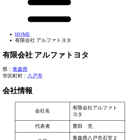
HOME
有限会社 アルファトヨタ
有限会社 アルファトヨタ
県：
青森県
市区町村：
八戸市
会社情報
有限会社アルファト
会社名
ヨタ
代表者
豊田 充
青森県八戸市石堂２