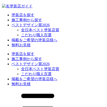
塗装店を探す
施工事例から探す
ベストデザイン賞2026
全日本ベスト塗装店賞
こだわり職人百選
掲載をご希望の塗装店様へ
無料お見積
塗装店を探す
施工事例から探す
ベストデザイン賞2026
全日本ベスト塗装店賞
こだわり職人百選
掲載をご希望の塗装店様へ
無料お見積