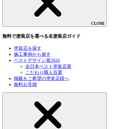
CLOSE
無料で塗装店を選べる名塗装店ガイド
塗装店を探す
施工事例から探す
ベストデザイン賞2026
全日本ベスト塗装店賞
こだわり職人百選
掲載をご希望の塗装店様へ
無料お見積