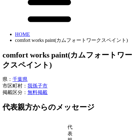
HOME
comfort works paint(カムフォートワークスペイント)
comfort works paint(カムフォートワー
クスペイント)
県：
千葉県
市区町村：
我孫子市
掲載区分：
無料掲載
代表親方からのメッセージ
代
表