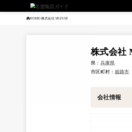
HOME
株式会社 MIZUSE
株式会社 M
県：
兵庫県
市区町村：
姫路市
会社情報