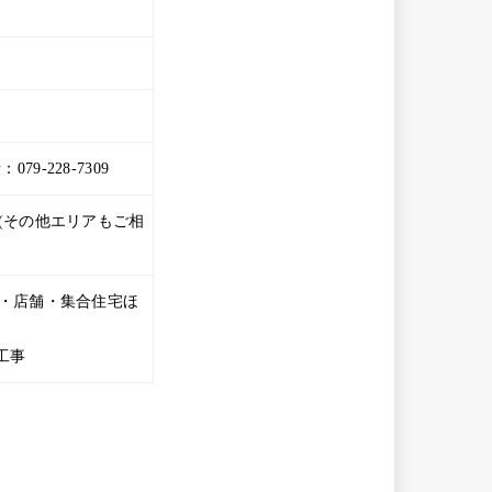
079-228-7309
(その他エリアもご相
・店舗・集合住宅ほ
工事