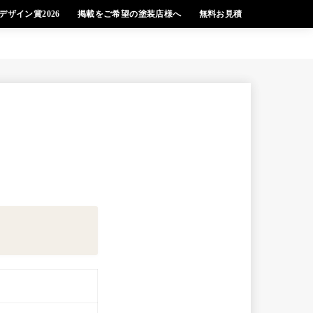
デザイン賞2026
掲載をご希望の塗装店様へ
無料お見積