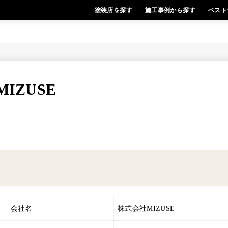
塗装店を探す
施工事例から探す
ベスト
IZUSE
会社名
株式会社MIZUSE