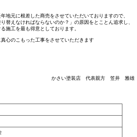
年地元に根差した商売をさせていただいておりますので、
塗り替えなければならないのか？」の原因をとことん追求し、
ける施工を最も得意としております。
真心のこもった工事をさせていただきます
かさい塗装店 代表親方 笠井 雅雄
2