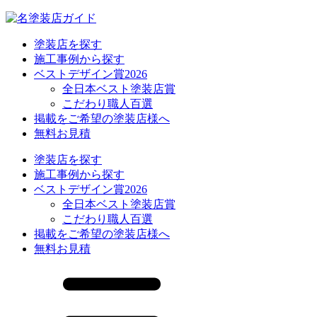
塗装店を探す
施工事例から探す
ベストデザイン賞2026
全日本ベスト塗装店賞
こだわり職人百選
掲載をご希望の塗装店様へ
無料お見積
塗装店を探す
施工事例から探す
ベストデザイン賞2026
全日本ベスト塗装店賞
こだわり職人百選
掲載をご希望の塗装店様へ
無料お見積