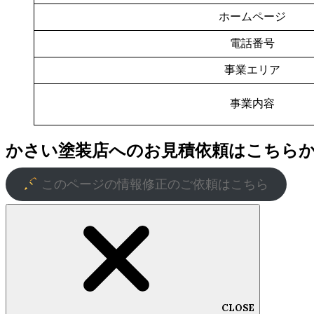
ホームページ
電話番号
事業エリア
事業内容
かさい塗装店へのお見積依頼はこちら
このページの情報修正のご依頼はこちら
CLOSE