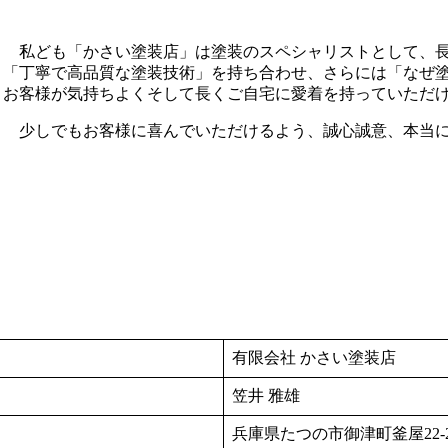
私ども「かさい塗装店」は塗装のスペシャリストとして、長
「丁寧で高品質な塗装技術」を持ち合わせ、さらには「なぜ
お客様が気持ちよくそして長くご自宅に愛着を持っていただ
少しでもお客様に喜んでいただけるよう、誠心誠意、本当に
有限会社 かさい塗装店
笠井 雅雄
兵庫県たつの市御津町釜屋22-