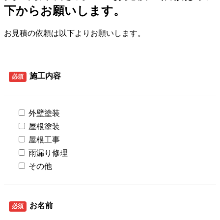
下からお願いします。
お見積の依頼は以下よりお願いします。
施工内容
必須
外壁塗装
屋根塗装
屋根工事
雨漏り修理
その他
お名前
必須