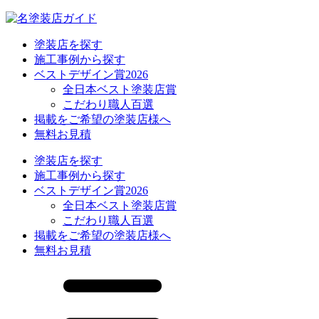
塗装店を探す
施工事例から探す
ベストデザイン賞2026
全日本ベスト塗装店賞
こだわり職人百選
掲載をご希望の塗装店様へ
無料お見積
塗装店を探す
施工事例から探す
ベストデザイン賞2026
全日本ベスト塗装店賞
こだわり職人百選
掲載をご希望の塗装店様へ
無料お見積