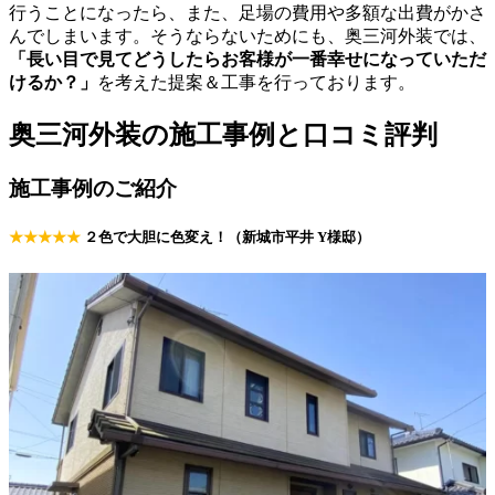
行うことになったら、また、足場の費用や多額な出費がかさ
んでしまいます。そうならないためにも、奥三河外装では、
「長い目で見てどうしたらお客様が一番幸せになっていただ
けるか？」
を考えた提案＆工事を行っております。
奥三河外装の施工事例と口コミ評判
施工事例のご紹介
★★★★★
２色で大胆に色変え！（新城市平井 Y様邸）