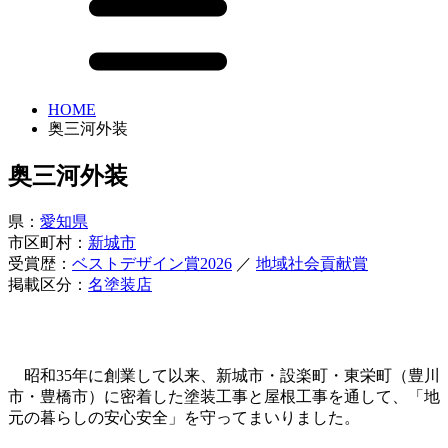
HOME
奥三河外装
奥三河外装
県：
愛知県
市区町村：
新城市
受賞歴：
ベストデザイン賞2026
／
地域社会貢献賞
掲載区分：
名塗装店
昭和35年に創業して以来、新城市・設楽町・東栄町（豊川
市・豊橋市）に密着した塗装工事と屋根工事を通して、「地
元の暮らしの安心安全」を守ってまいりました。