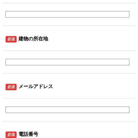
建物の所在地
必須
メールアドレス
必須
電話番号
必須