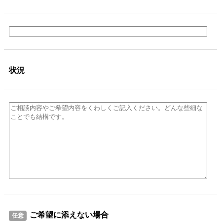
状況
ご希望に添えない場合
任意