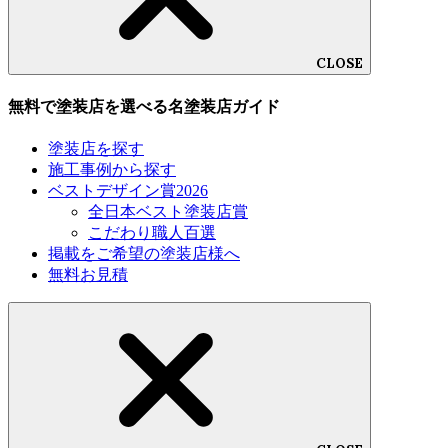
CLOSE
無料で塗装店を選べる名塗装店ガイド
塗装店を探す
施工事例から探す
ベストデザイン賞2026
全日本ベスト塗装店賞
こだわり職人百選
掲載をご希望の塗装店様へ
無料お見積