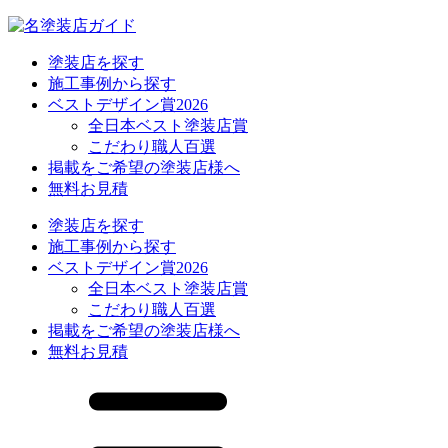
塗装店を探す
施工事例から探す
ベストデザイン賞2026
全日本ベスト塗装店賞
こだわり職人百選
掲載をご希望の塗装店様へ
無料お見積
塗装店を探す
施工事例から探す
ベストデザイン賞2026
全日本ベスト塗装店賞
こだわり職人百選
掲載をご希望の塗装店様へ
無料お見積