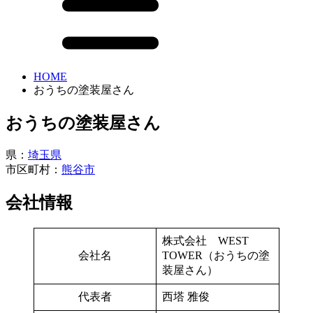
HOME
おうちの塗装屋さん
おうちの塗装屋さん
県：
埼玉県
市区町村：
熊谷市
会社情報
株式会社 WEST
会社名
TOWER（おうちの塗
装屋さん）
代表者
西塔 雅俊