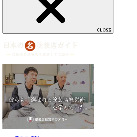
CLOSE