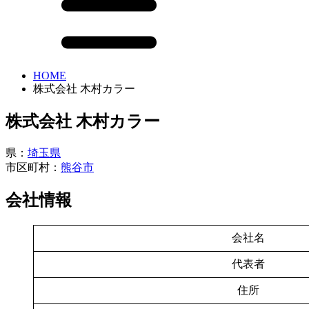
HOME
株式会社 木村カラー
株式会社 木村カラー
県：
埼玉県
市区町村：
熊谷市
会社情報
会社名
代表者
住所