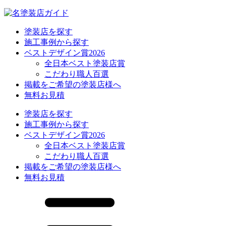
塗装店を探す
施工事例から探す
ベストデザイン賞2026
全日本ベスト塗装店賞
こだわり職人百選
掲載をご希望の塗装店様へ
無料お見積
塗装店を探す
施工事例から探す
ベストデザイン賞2026
全日本ベスト塗装店賞
こだわり職人百選
掲載をご希望の塗装店様へ
無料お見積