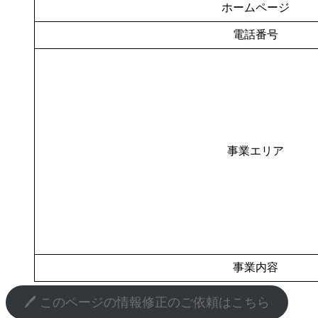
ホームページ
電話番号
事業エリア
事業内容
🖊️ このページの情報修正のご依頼はこちら