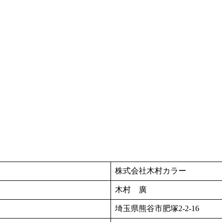
株式会社木村カラー
木村 廣
埼玉県熊谷市肥塚2-2-16