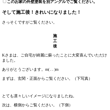
このお家の外壁塗装を別アングルでご覧ください。
そして施工後！きれいになりました！
さっそくですがご覧ください。
施
工
後
Kさまは、ご自宅が綺麗に蘇ったことに大変喜んでいただけ
ました。
ありがとうございます。m( . . )m
まずは、玄関・正面からご覧ください。（下写真）
とても凛々しいイメージになりましたね。
次は、横側からご覧ください。（下側）