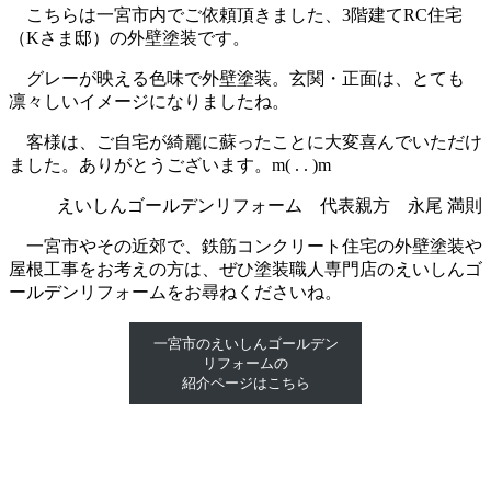
こちらは一宮市内でご依頼頂きました、3階建てRC住宅
（Kさま邸）の外壁塗装です。
グレーが映える色味で外壁塗装。玄関・正面は、とても
凛々しいイメージになりましたね。
客様は、ご自宅が綺麗に蘇ったことに大変喜んでいただけ
ました。ありがとうございます。m( . . )m
えいしんゴールデンリフォーム 代表親方 永尾 満則
一宮市やその近郊で、鉄筋コンクリート住宅の外壁塗装や
屋根工事をお考えの方は、ぜひ塗装職人専門店のえいしんゴ
ールデンリフォームをお尋ねくださいね。
一宮市のえいしんゴールデン
リフォームの
紹介ページはこちら