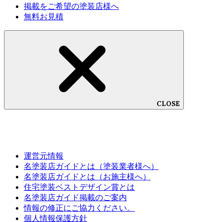
掲載をご希望の塗装店様へ
無料お見積
CLOSE
運営元情報
名塗装店ガイドとは（塗装業者様へ）
名塗装店ガイドとは（お施主様へ）
住宅塗装ベストデザイン賞とは
名塗装店ガイド掲載のご案内
情報の修正にご協力ください。
個人情報保護方針