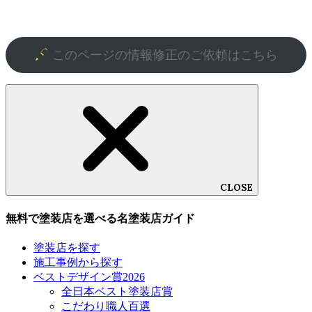
このページの情報修正のご依頼はこちら
CLOSE
無料で塗装店を選べる名塗装店ガイド
塗装店を探す
施工事例から探す
ベストデザイン賞2026
全日本ベスト塗装店賞
こだわり職人百選