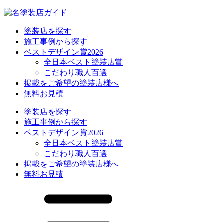
塗装店を探す
施工事例から探す
ベストデザイン賞2026
全日本ベスト塗装店賞
こだわり職人百選
掲載をご希望の塗装店様へ
無料お見積
塗装店を探す
施工事例から探す
ベストデザイン賞2026
全日本ベスト塗装店賞
こだわり職人百選
掲載をご希望の塗装店様へ
無料お見積