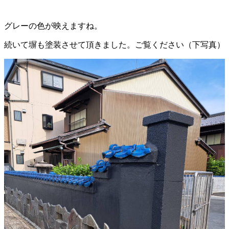
グレーの色が映えますね。
続いて塀も塗装させて頂きました。ご覧ください（下写真）