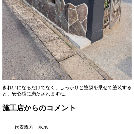
きれいになるだけでなく、しっかりと塗膜を乗せて塗装する
と、安心感に満たされますね。
施工店からのコメント
代表親方 永尾