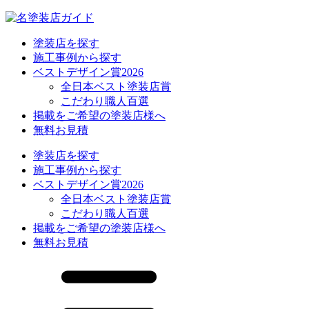
塗装店を探す
施工事例から探す
ベストデザイン賞2026
全日本ベスト塗装店賞
こだわり職人百選
掲載をご希望の塗装店様へ
無料お見積
塗装店を探す
施工事例から探す
ベストデザイン賞2026
全日本ベスト塗装店賞
こだわり職人百選
掲載をご希望の塗装店様へ
無料お見積