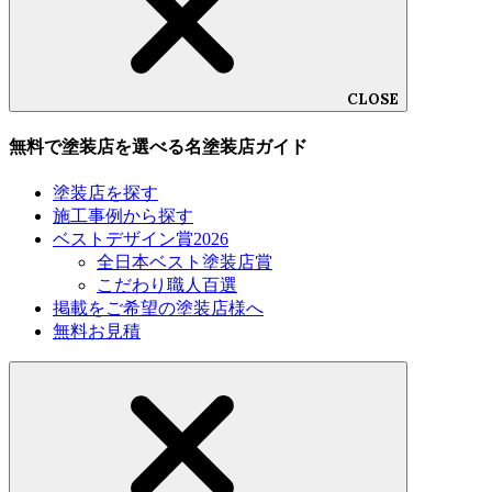
CLOSE
無料で塗装店を選べる名塗装店ガイド
塗装店を探す
施工事例から探す
ベストデザイン賞2026
全日本ベスト塗装店賞
こだわり職人百選
掲載をご希望の塗装店様へ
無料お見積