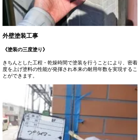
外壁塗装工事
《塗装の三度塗り》
きちんとした工程・乾燥時間で塗装を行うことにより、密着
度を上げ塗料の性能が発揮され本来の耐用年数を実現するこ
とができます。