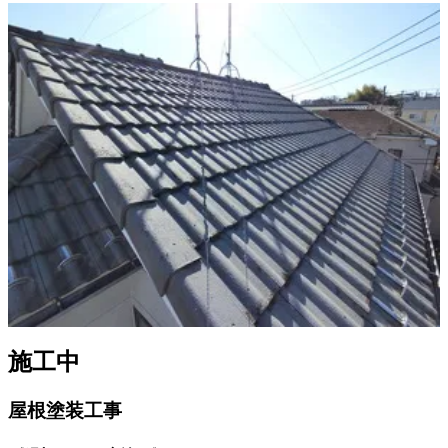
施工中
屋根塗装工事