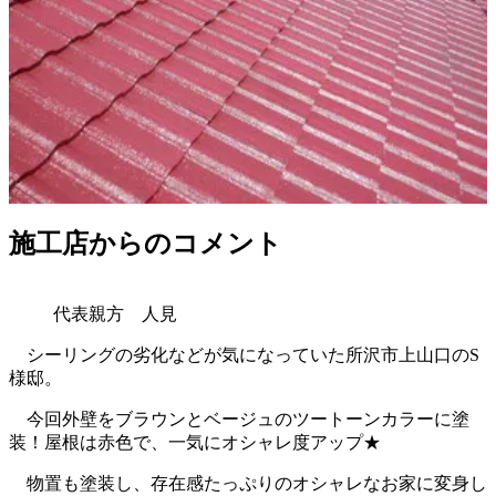
施工店からのコメント
代表親方 人見
シーリングの劣化などが気になっていた所沢市上山口のS
様邸。
今回外壁をブラウンとベージュのツートーンカラーに塗
装！屋根は赤色で、一気にオシャレ度アップ★
物置も塗装し、存在感たっぷりのオシャレなお家に変身し