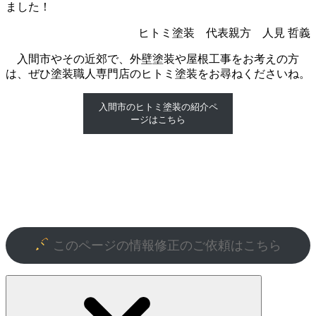
ました！
ヒトミ塗装 代表親方 人見 哲義
入間市やその近郊で、外壁塗装や屋根工事をお考えの方
は、ぜひ塗装職人専門店のヒトミ塗装をお尋ねくださいね。
入間市のヒトミ塗装の紹介ペ
ージはこちら
このページの情報修正のご依頼はこちら