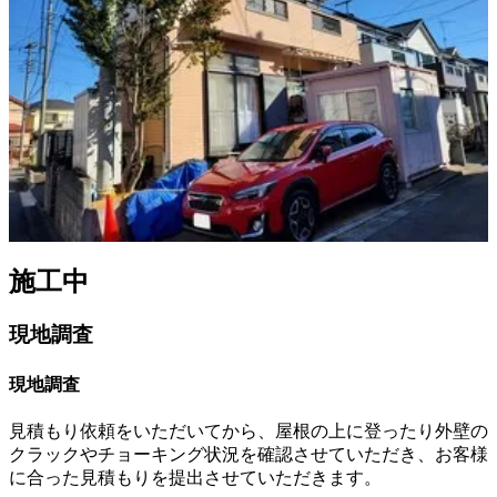
施工中
現地調査
現地調査
見積もり依頼をいただいてから、屋根の上に登ったり外壁の
クラックやチョーキング状況を確認させていただき、お客様
に合った見積もりを提出させていただきます。