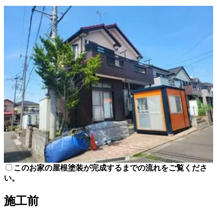
このお家の屋根塗装が完成するまでの流れをご覧くださ
い。
施工前