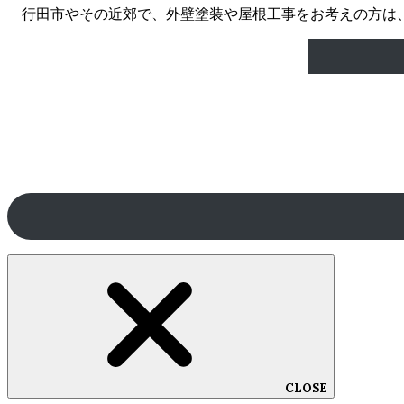
行田市やその近郊で、外壁塗装や屋根工事をお考えの方は
CLOSE