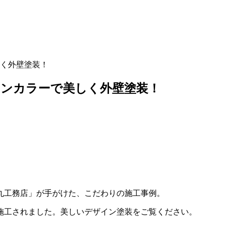
く外壁塗装！
ウンカラーで美しく外壁塗装！
丸工務店」が手がけた、こだわりの施工事例。
施工されました。美しいデザイン塗装をご覧ください。