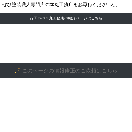
、ぜひ塗装職人専門店の本丸工務店をお尋ねくださいね。
行田市の本丸工務店の紹介ページはこちら
このページの情報修正のご依頼はこちら