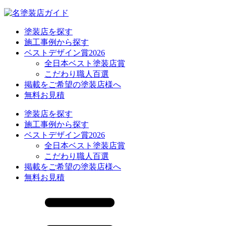
塗装店を探す
施工事例から探す
ベストデザイン賞2026
全日本ベスト塗装店賞
こだわり職人百選
掲載をご希望の塗装店様へ
無料お見積
塗装店を探す
施工事例から探す
ベストデザイン賞2026
全日本ベスト塗装店賞
こだわり職人百選
掲載をご希望の塗装店様へ
無料お見積