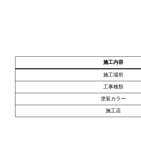
施工内容
施工場所
工事種類
塗装カラー
施工店