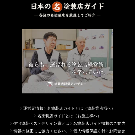
運営元情報
名塗装店ガイドとは（塗装業者様へ）
名塗装店ガイドとは（お施主様へ）
住宅塗装ベストデザイン賞とは
名塗装店ガイド掲載のご案内
情報の修正にご協力ください。
個人情報保護方針
お問合せ