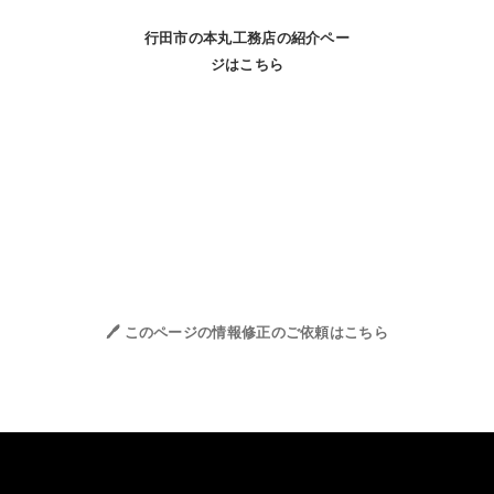
行田市の本丸工務店の紹介ペー
ジはこちら
🖊️ このページの情報修正のご依頼はこちら