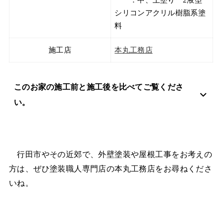
シリコンアクリル樹脂系塗
料
施工店
本丸工務店
このお家の施工前と施工後を比べてご覧くださ
い。
行田市やその近郊で、外壁塗装や屋根工事をお考えの
方は、ぜひ塗装職人専門店の本丸工務店をお尋ねくださ
いね。