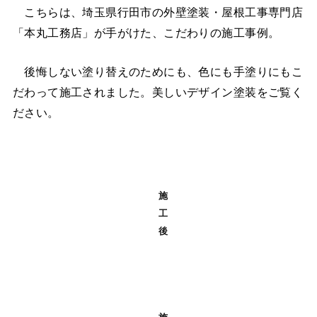
こちらは、埼玉県行田市の外壁塗装・屋根工事専門店
「本丸工務店」が手がけた、こだわりの施工事例。
後悔しない塗り替えのためにも、色にも手塗りにもこ
だわって施工されました。美しいデザイン塗装をご覧く
ださい。
施
工
後