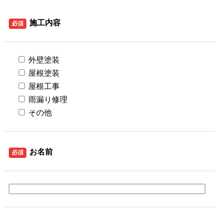
施工内容
必須
外壁塗装
屋根塗装
屋根工事
雨漏り修理
その他
お名前
必須