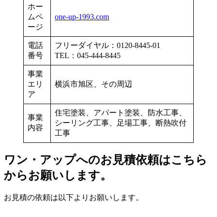
ホー
ムペ
one-up-1993.com
ージ
電話
フリーダイヤル：0120-8445-01
番号
TEL：045-444-8445
事業
エリ
横浜市旭区、その周辺
ア
住宅塗装、アパート塗装、防水工事、
事業
シーリング工事、足場工事、断熱吹付
内容
工事
ワン・アップへのお見積依頼はこちら
からお願いします。
お見積の依頼は以下よりお願いします。