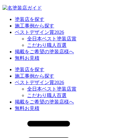
塗装店を探す
施工事例から探す
ベストデザイン賞2026
全日本ベスト塗装店賞
こだわり職人百選
掲載をご希望の塗装店様へ
無料お見積
塗装店を探す
施工事例から探す
ベストデザイン賞2026
全日本ベスト塗装店賞
こだわり職人百選
掲載をご希望の塗装店様へ
無料お見積