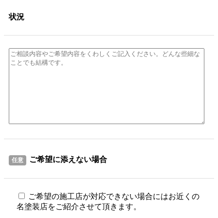
状況
ご希望に添えない場合
任意
ご希望の施工店が対応できない場合にはお近くの
名塗装店をご紹介させて頂きます。