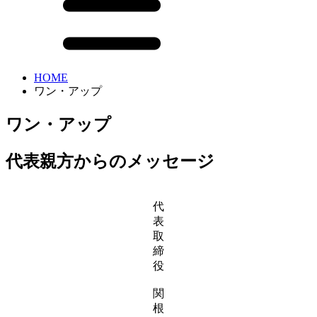
HOME
ワン・アップ
ワン・アップ
代表親方からのメッセージ
代
表
取
締
役
関
根