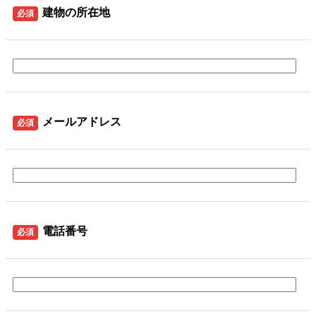
建物の所在地
必須
メールアドレス
必須
電話番号
必須