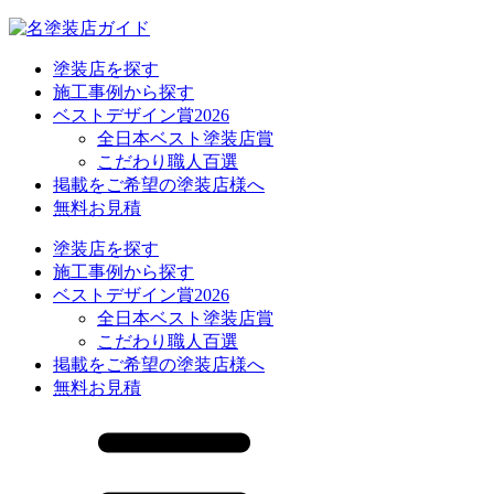
塗装店を探す
施工事例から探す
ベストデザイン賞2026
全日本ベスト塗装店賞
こだわり職人百選
掲載をご希望の塗装店様へ
無料お見積
塗装店を探す
施工事例から探す
ベストデザイン賞2026
全日本ベスト塗装店賞
こだわり職人百選
掲載をご希望の塗装店様へ
無料お見積