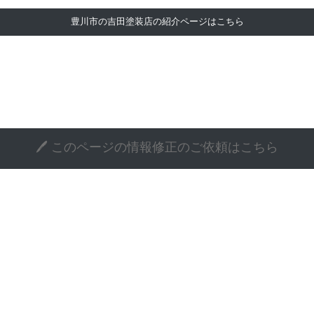
豊川市の吉田塗装店の紹介ページはこちら
🖊️ このページの情報修正のご依頼はこちら