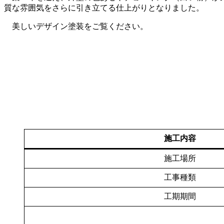
質な雰囲気をさらに引き立てる仕上がりとなりました。
美しいデザイン塗装をご覧ください。
施工内容
施工場所
工事種類
工期期間