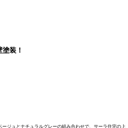
壁塗装！
ベージュとナチュラルグレーの組み合わせで、サーラ住宅の上