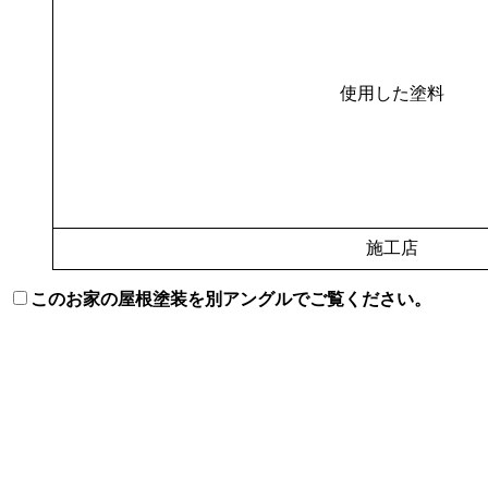
使用した塗料
施工店
このお家の屋根塗装を別アングルでご覧ください。