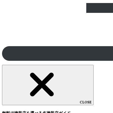
CLOSE