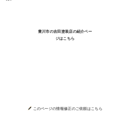
豊川市の吉田塗装店の紹介ペー
ジはこちら
このページの情報修正のご依頼はこちら