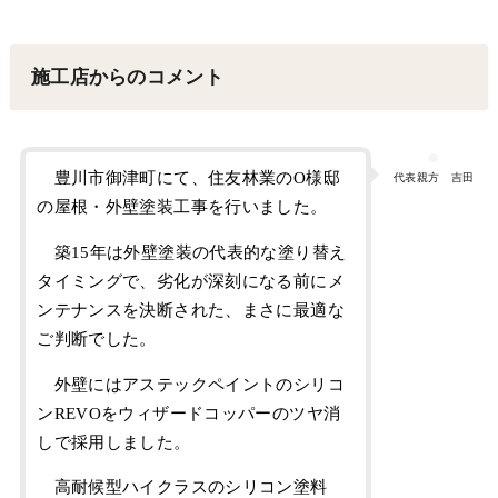
施工店からのコメント
豊川市御津町にて、住友林業のO様邸
代表親方 吉田
の屋根・外壁塗装工事を行いました。
築15年は外壁塗装の代表的な塗り替え
タイミングで、劣化が深刻になる前にメ
ンテナンスを決断された、まさに最適な
ご判断でした。
外壁にはアステックペイントのシリコ
ンREVOをウィザードコッパーのツヤ消
しで採用しました。
高耐候型ハイクラスのシリコン塗料