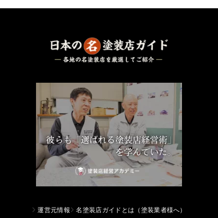
運営元情報
名塗装店ガイドとは（塗装業者様へ）