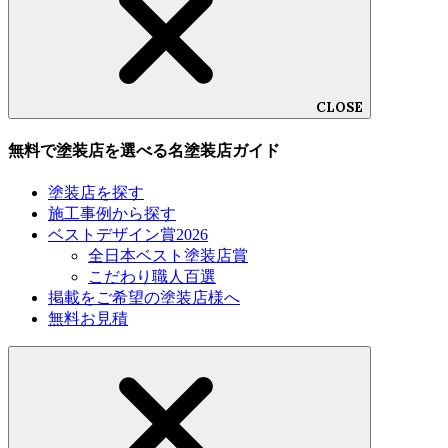
CLOSE
無料で塗装店を選べる名塗装店ガイド
塗装店を探す
施工事例から探す
ベストデザイン賞2026
全日本ベスト塗装店賞
こだわり職人百選
掲載をご希望の塗装店様へ
無料お見積