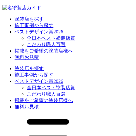
塗装店を探す
施工事例から探す
ベストデザイン賞2026
全日本ベスト塗装店賞
こだわり職人百選
掲載をご希望の塗装店様へ
無料お見積
塗装店を探す
施工事例から探す
ベストデザイン賞2026
全日本ベスト塗装店賞
こだわり職人百選
掲載をご希望の塗装店様へ
無料お見積