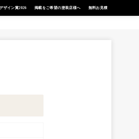
デザイン賞2026
掲載をご希望の塗装店様へ
無料お見積