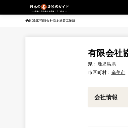
HOME
有限会社協友塗装工業所
有限会社
県：
鹿児島県
市区町村：
奄美市
会社情報