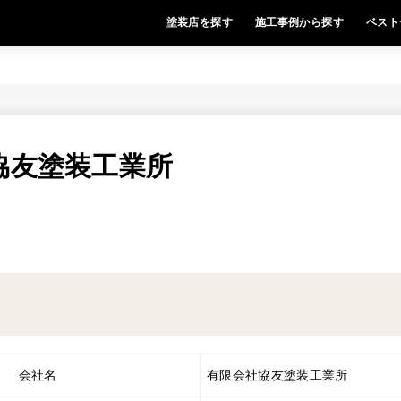
塗装店を探す
施工事例から探す
ベスト
協友塗装工業所
会社名
有限会社協友塗装工業所