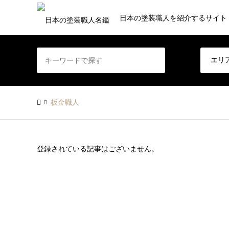
日本の塗装職人を紹介するサイト
板金職人
登録されている記事はございません。