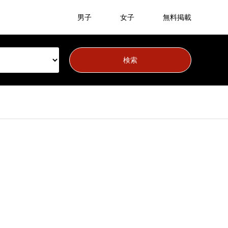
男子
女子
無料掲載