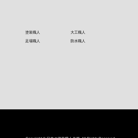
塗装職人
大工職人
足場職人
防水職人