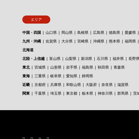
エリア
中国・四国
山口県
岡山県
島根県
広島県
徳島県
愛媛県
九州・沖縄
佐賀県
大分県
宮崎県
沖縄県
熊本県
福岡県
北海道
北陸・上信越
富山県
山梨県
新潟県
石川県
福井県
長野
東北
宮城県
山形県
岩手県
福島県
秋田県
青森県
東海
三重県
岐阜県
愛知県
静岡県
近畿
京都府
兵庫県
和歌山県
大阪府
奈良県
滋賀県
関東
千葉県
埼玉県
東京都
栃木県
神奈川県
群馬県
茨