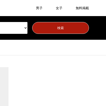
男子
女子
無料掲載