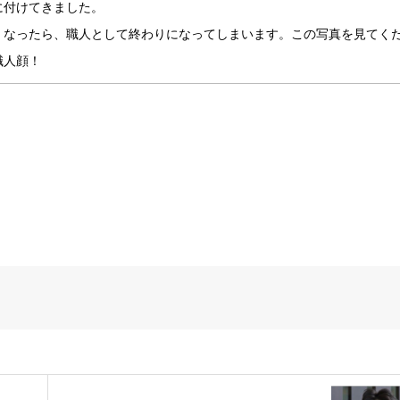
に付けてきました。
くなったら、職人として終わりになってしまいます。この写真を見てく
職人顔！