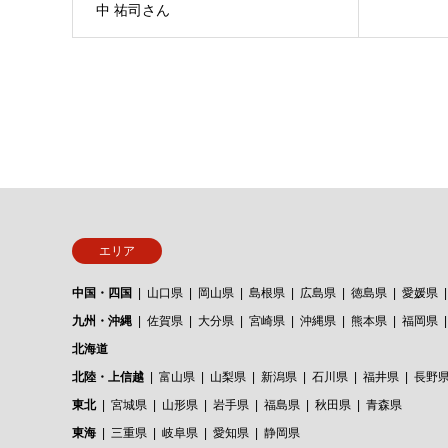
中 祐司さん
エリア
中国・四国
山口県
岡山県
島根県
広島県
徳島県
愛媛県
九州・沖縄
佐賀県
大分県
宮崎県
沖縄県
熊本県
福岡県
北海道
北陸・上信越
富山県
山梨県
新潟県
石川県
福井県
長野
東北
宮城県
山形県
岩手県
福島県
秋田県
青森県
東海
三重県
岐阜県
愛知県
静岡県