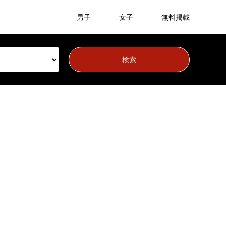
男子
女子
無料掲載