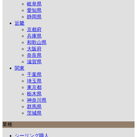
岐阜県
愛知県
静岡県
近畿
京都府
兵庫県
和歌山県
大阪府
奈良県
滋賀県
関東
千葉県
埼玉県
東京都
栃木県
神奈川県
群馬県
茨城県
業種
シーリング職人