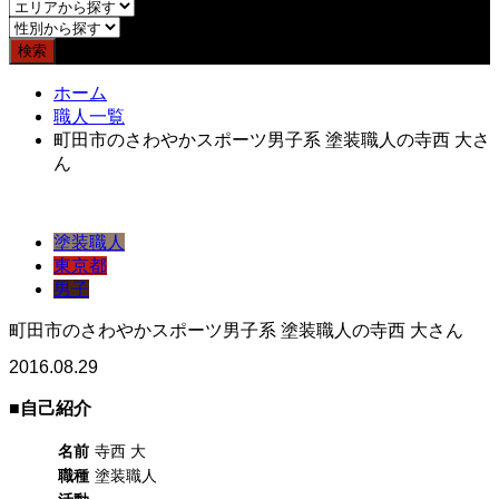
ホーム
職人一覧
町田市のさわやかスポーツ男子系 塗装職人の寺西 大さ
ん
塗装職人
東京都
男子
町田市のさわやかスポーツ男子系 塗装職人の寺西 大さん
2016.08.29
■自己紹介
名前
寺西 大
職種
塗装職人