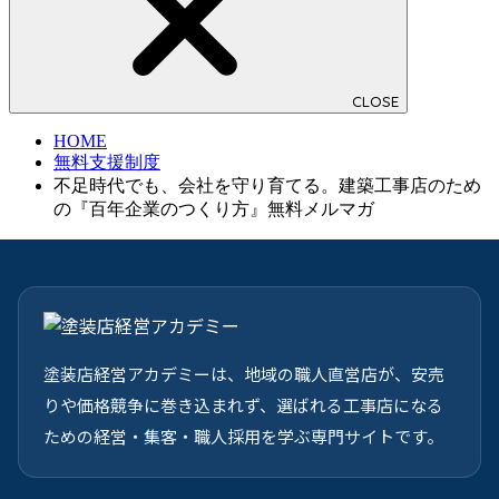
CLOSE
HOME
無料支援制度
不足時代でも、会社を守り育てる。建築工事店のため
の『百年企業のつくり方』無料メルマガ
塗装店経営アカデミーは、地域の職人直営店が、安売
りや価格競争に巻き込まれず、選ばれる工事店になる
ための経営・集客・職人採用を学ぶ専門サイトです。