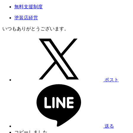
無料支援制度
塗装店経営
いつもありがとうございます。
ポスト
送る
コピーしました