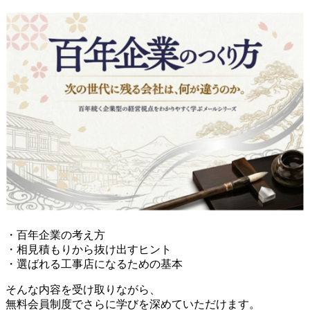
・百年企業の考え方
・相見積もりから抜け出すヒント
・選ばれる工事店になるための基本
そんな内容を受け取りながら、
無料会員制度でさらに学びを深めていただけます。