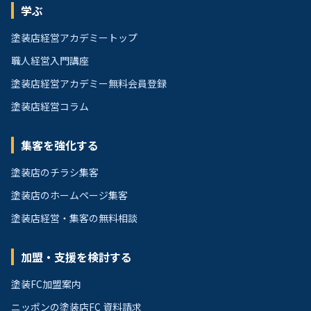
学ぶ
塗装店経営アカデミートップ
職人経営入門講座
塗装店経営アカデミー無料会員登録
塗装店経営コラム
集客を強化する
塗装店のチラシ集客
塗装店のホームページ集客
塗装店経営・集客の無料相談
加盟・支援を検討する
塗装FC加盟案内
ニッポンの塗装店FC 資料請求