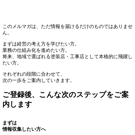
このメルマガは、ただ情報を届けるだけのものではありませ
ん。
まずは経営の考え方を学びたい方。
業務の仕組み化を進めたい方。
将来、地域で選ばれる塗装店・工事店として本格的に飛躍し
たい方。
それぞれの段階に合わせて、
次の一歩をご案内していきます。
ご登録後、こんな次のステップをご案
内します
まずは
情報収集したい方へ