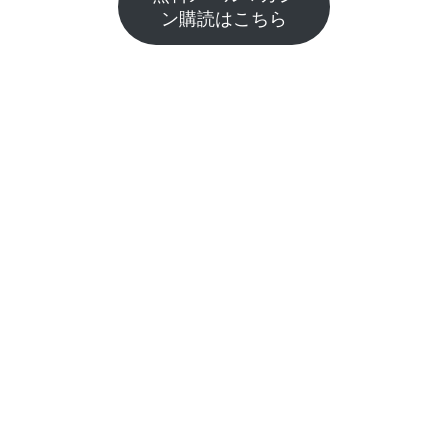
ン購読はこちら