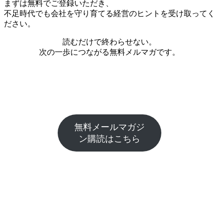
まずは無料でご登録いただき、
不足時代でも会社を守り育てる経営のヒントを受け取ってく
ださい。
読むだけで終わらせない。
次の一歩につながる無料メルマガです。
無料メールマガジ
ン購読はこちら