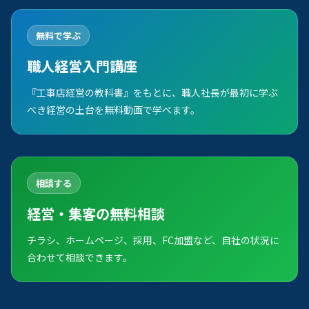
無料で学ぶ
職人経営入門講座
『工事店経営の教科書』をもとに、職人社長が最初に学ぶ
べき経営の土台を無料動画で学べます。
相談する
経営・集客の無料相談
チラシ、ホームページ、採用、FC加盟など、自社の状況に
合わせて相談できます。