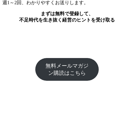
週1～2回、わかりやすくお送りします。
まずは無料で登録して、
不足時代を生き抜く経営のヒントを受け取る
無料メールマガジ
ン購読はこちら