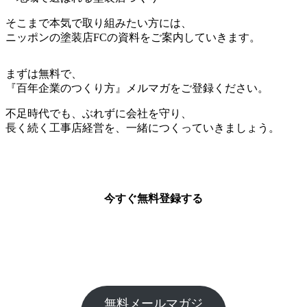
そこまで本気で取り組みたい方には、
ニッポンの塗装店FCの資料をご案内していきます。
まずは無料で、
『百年企業のつくり方』メルマガをご登録ください。
不足時代でも、ぶれずに会社を守り、
長く続く工事店経営を、一緒につくっていきましょう。
今すぐ無料登録する
無料メールマガジ