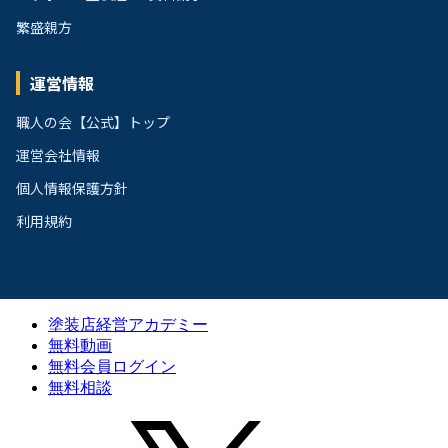
繁盛親方
運営情報
職人の会【公式】トップ
運営会社情報
個人情報保護方針
利用規約
塗装店経営アカデミー
無料動画
無料会員ログイン
無料相談