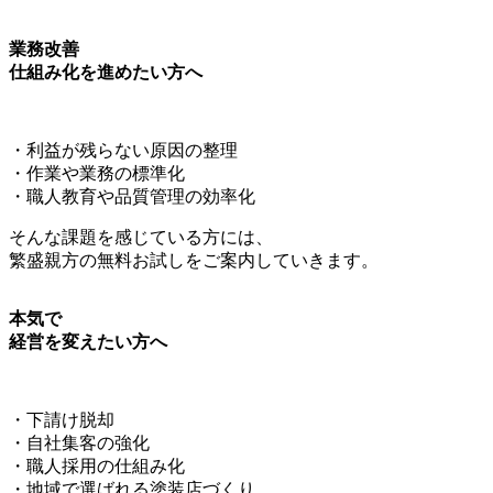
業務改善
仕組み化を進めたい方へ
・利益が残らない原因の整理
・作業や業務の標準化
・職人教育や品質管理の効率化
そんな課題を感じている方には、
繁盛親方の無料お試しをご案内していきます。
本気で
経営を変えたい方へ
・下請け脱却
・自社集客の強化
・職人採用の仕組み化
・地域で選ばれる塗装店づくり