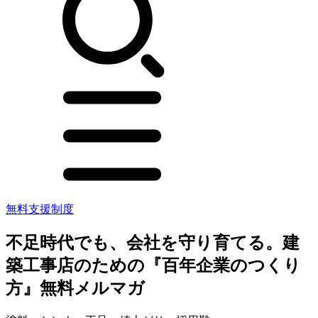
無料支援制度
不足時代でも、会社を守り育てる。建
築工事店のための『百年企業のつくり
方』無料メルマガ