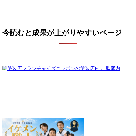
今読むと成果が上がりやすいページ