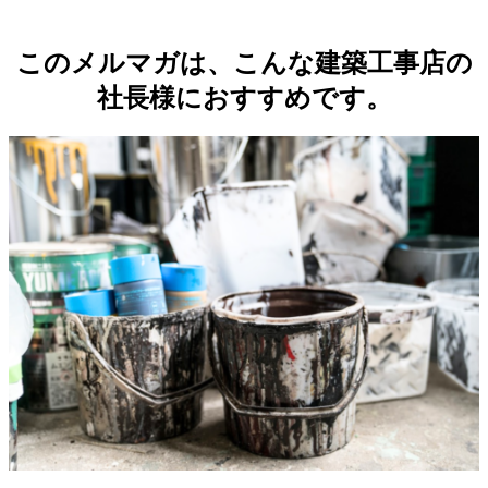
このメルマガは、こんな建築工事店の
社長様におすすめです。