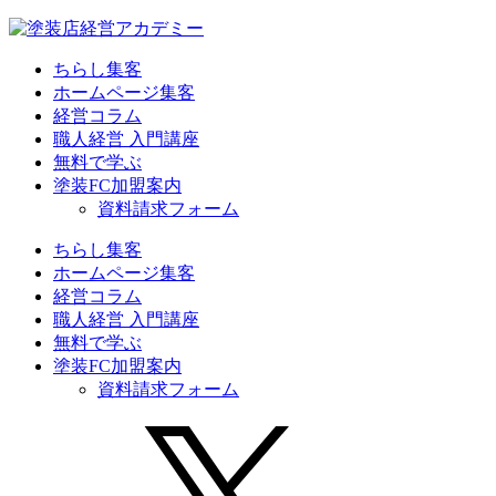
ちらし集客
ホームページ集客
経営コラム
職人経営 入門講座
無料で学ぶ
塗装FC加盟案内
資料請求フォーム
ちらし集客
ホームページ集客
経営コラム
職人経営 入門講座
無料で学ぶ
塗装FC加盟案内
資料請求フォーム