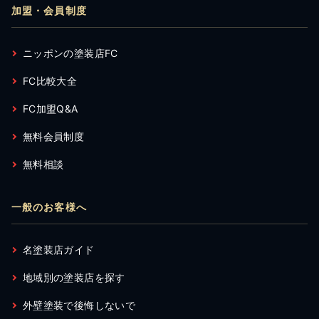
加盟・会員制度
ニッポンの塗装店FC
FC比較大全
FC加盟Q&A
無料会員制度
無料相談
一般のお客様へ
名塗装店ガイド
地域別の塗装店を探す
外壁塗装で後悔しないで