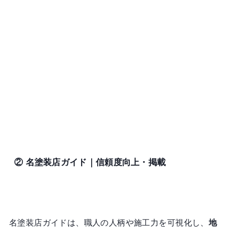
② 名塗装店ガイド｜信頼度向上・掲載
名塗装店ガイドは、職人の人柄や施工力を可視化し、
地