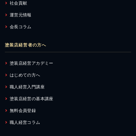
社会貢献
運営元情報
会長コラム
塗装店経営者の方へ
塗装店経営アカデミー
はじめての方へ
職人経営入門講座
塗装店経営の基本講座
無料会員登録
職人経営コラム