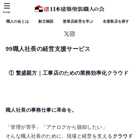
MENU
職人の会とは
創立物語
塗装店経営を学ぶ
名塗装店を探す
99職人社長の経営支援サービス
① 繁盛親方｜工事店のための業務効率化クラウド
職人社長の事務仕事に革命を。
「管理が苦手」「アナログから脱却したい」
そんな職人社長のために、現場と経営を支える
クラウド