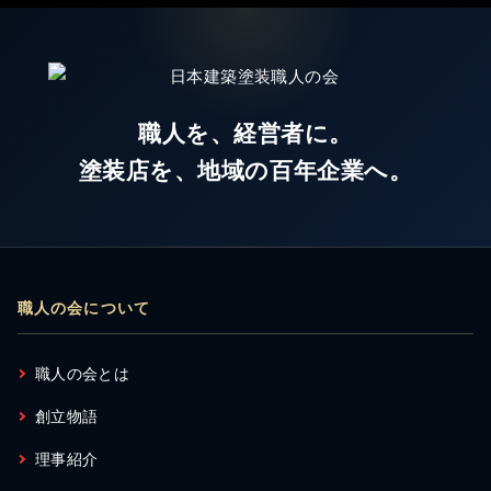
職人を、経営者に。
塗装店を、地域の百年企業へ。
職人の会について
職人の会とは
創立物語
理事紹介