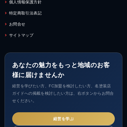
個人情報保護方針
特定商取引法表記
お問合せ
サイトマップ
あなたの魅力をもっと地域のお客
様に届けませんか
経営を学びたい方、FC加盟を検討したい方、名塗装店
ガイドへの掲載を検討したい方は、右ボタンからお問合
せください。
経営を学ぶ