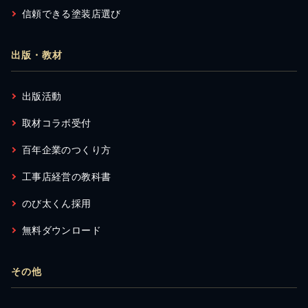
信頼できる塗装店選び
出版・教材
出版活動
取材コラボ受付
百年企業のつくり方
工事店経営の教科書
のび太くん採用
無料ダウンロード
その他