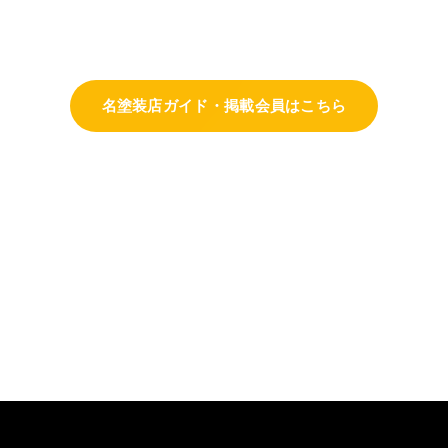
名塗装店ガイド・掲載会員はこちら