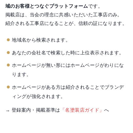
域のお客様とつなぐプラットフォーム
です。
掲載店は、当会の理念に共感いただいた工事店のみ。
紹介される工事店になることが、信頼の証になります。
地域名から検索されます。
あなたの会社名で検索した時に上位表示されます。
ホームページが無い形にはホームページがわりにな
ります。
ホームページがある方は紹介されることでブランデ
ィングが強化されます。
→ 登録案内・掲載基準は
「名塗装店ガイド」
へ