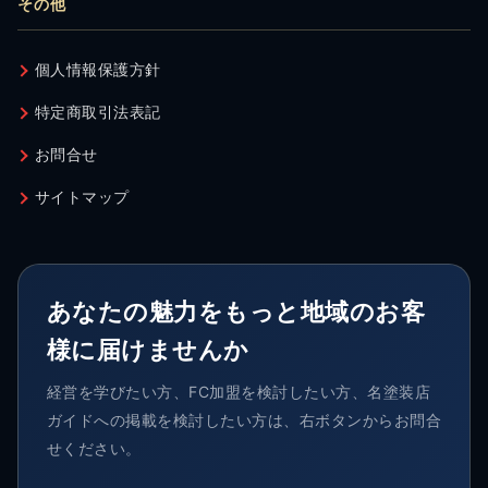
その他
個人情報保護方針
特定商取引法表記
お問合せ
サイトマップ
あなたの魅力をもっと地域のお客
様に届けませんか
経営を学びたい方、FC加盟を検討したい方、名塗装店
ガイドへの掲載を検討したい方は、右ボタンからお問合
せください。