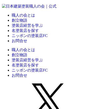
職人の会とは
創立物語
塗装店経営を学ぶ
名塗装店を探す
ニッポンの塗装店FC
お問合せ
職人の会とは
創立物語
塗装店経営を学ぶ
名塗装店を探す
ニッポンの塗装店FC
お問合せ