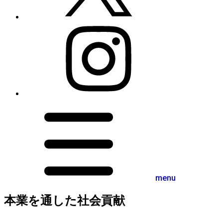
menu
本業を通した社会貢献