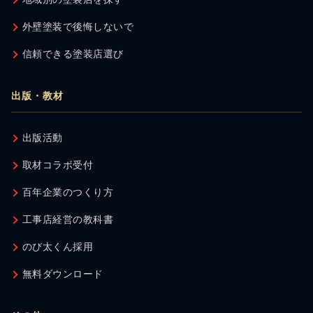
外壁塗装で後悔しないで
信頼できる塗装店選び
出版・教材
出版活動
取材コラボ受付
百年企業のつくり方
工事店経営の教科書
のび太くん採用
無料ダウンロード