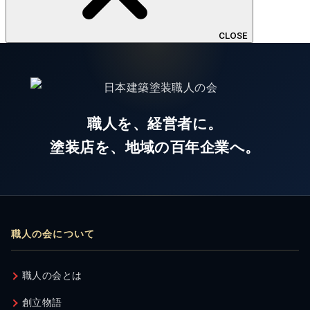
CLOSE
職人を、経営者に。
塗装店を、地域の百年企業へ。
職人の会について
職人の会とは
創立物語