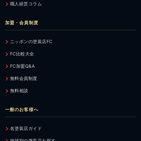
職人経営コラム
加盟・会員制度
ニッポンの塗装店FC
FC比較大全
FC加盟Q&A
無料会員制度
無料相談
一般のお客様へ
名塗装店ガイド
地域別の塗装店を探す