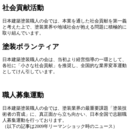
社会貢献活動
日本建築塗装職人の会では、本業を通した社会貢献を第一義
と考えた上で、塗装業界や地域社会が抱える問題に積極的に
取り組んでいます。
塗装ボランティア
日本建築塗装職人の会は、当初より経営指導の一環として、
各社に「小さな社会貢献」を推奨し、全国的な業界変革運動
としてけん引しています。
職人募集運動
日本建築塗装職人の会では、塗装業界の最重要課題「塗装技
術者の育成」に、真正面から立ち向かい、日本全国で志願職
人募集運動を行っております。
（以下の記事は2009年リーマンショック時のニュース）