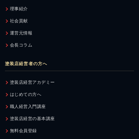
理事紹介
社会貢献
運営元情報
会長コラム
塗装店経営者の方へ
塗装店経営アカデミー
はじめての方へ
職人経営入門講座
塗装店経営の基本講座
無料会員登録