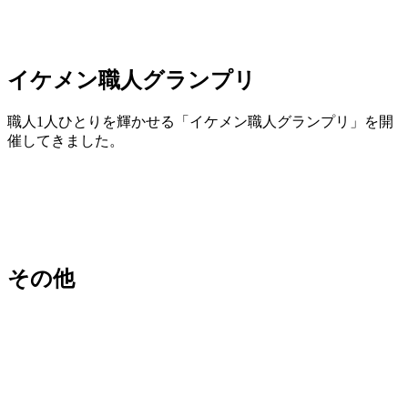
イケメン職人グランプリ
職人1人ひとりを輝かせる「イケメン職人グランプリ」を開
催してきました。
その他