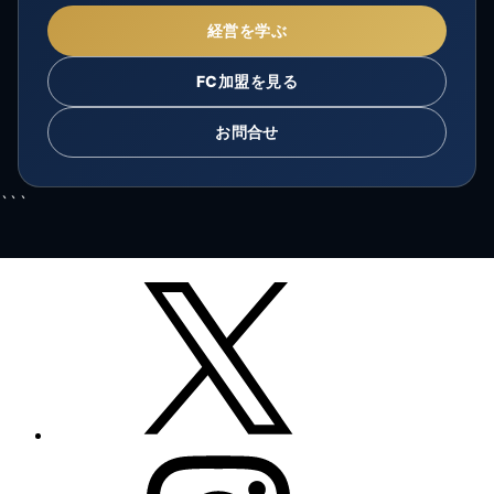
経営を学ぶ
FC加盟を見る
お問合せ
```