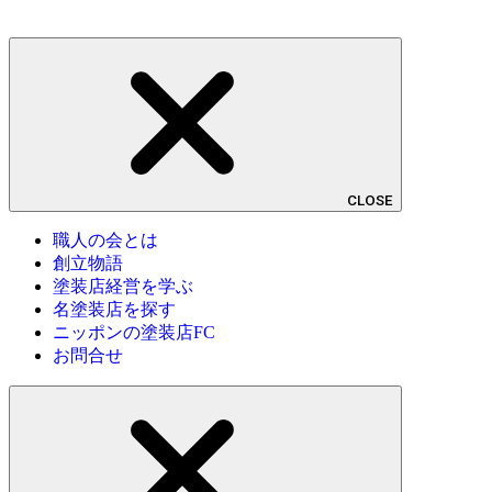
CLOSE
職人の会とは
創立物語
塗装店経営を学ぶ
名塗装店を探す
ニッポンの塗装店FC
お問合せ